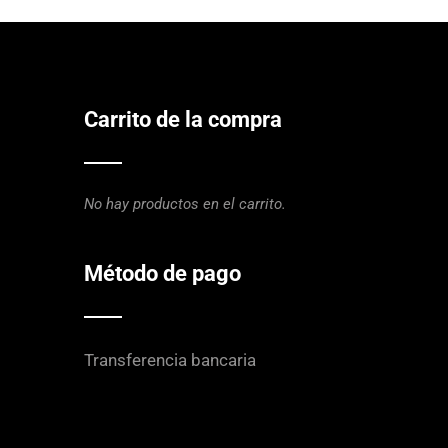
Carrito de la compra
No hay productos en el carrito.
Método de pago
Transferencia bancaria