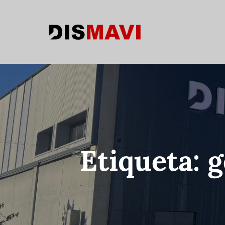
Etiqueta:
g