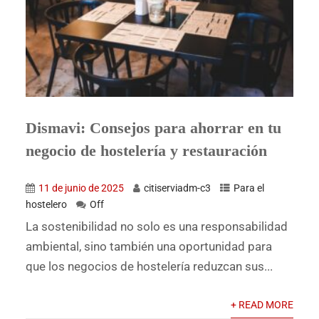
Dismavi: Consejos para ahorrar en tu
negocio de hostelería y restauración
11 de junio de 2025
citiserviadm-c3
Para el
hostelero
Off
La sostenibilidad no solo es una responsabilidad
ambiental, sino también una oportunidad para
que los negocios de hostelería reduzcan sus...
+ READ MORE