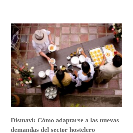
Dismavi: Cómo adaptarse a las nuevas
demandas del sector hostelero