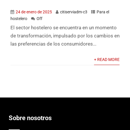
24 de enero de 2025
citiserviadm-c3
Para el
hostelero
Off
El sector hostelero se encuentra en un momento
de transformación, impulsado por los cambios en
las preferencias de los consumidores...
+ READ MORE
Sobre nosotros