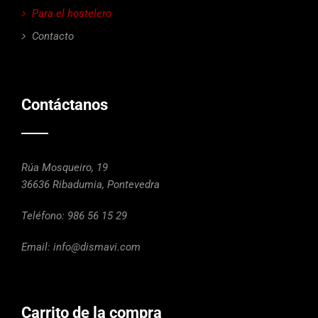
Para el hostelero
Contacto
Contáctanos
Rúa Mosqueiro, 19
36636 Ribadumia, Pontevedra
Teléfono:
986 56 15 29
Email:
info@dismavi.com
Carrito de la compra