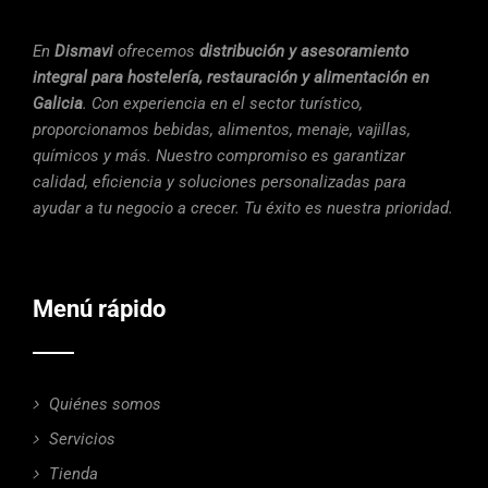
En
Dismavi
ofrecemos
distribución y asesoramiento
integral para hostelería, restauración y alimentación en
Galicia
. Con experiencia en el sector turístico,
proporcionamos bebidas, alimentos, menaje, vajillas,
químicos y más. Nuestro compromiso es garantizar
calidad, eficiencia y soluciones personalizadas para
ayudar a tu negocio a crecer. Tu éxito es nuestra prioridad.
Menú rápido
Quiénes somos
Servicios
Tienda