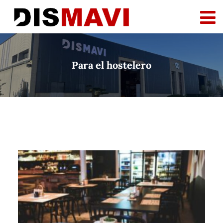
Para el hostelero