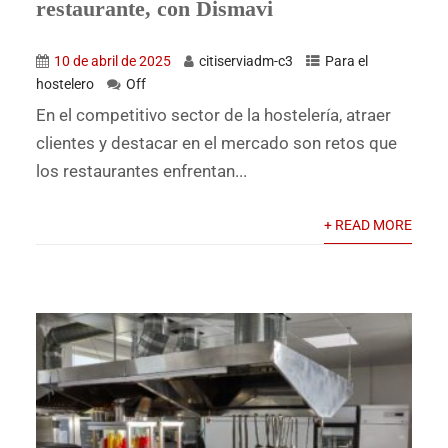
restaurante, con Dismavi
10 de abril de 2025
citiserviadm-c3
Para el
hostelero
Off
En el competitivo sector de la hostelería, atraer
clientes y destacar en el mercado son retos que
los restaurantes enfrentan...
+ READ MORE