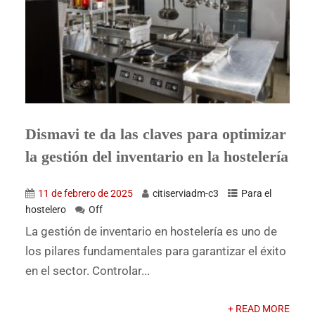
Dismavi te da las claves para optimizar
la gestión del inventario en la hostelería
11 de febrero de 2025
citiserviadm-c3
Para el
hostelero
Off
La gestión de inventario en hostelería es uno de
los pilares fundamentales para garantizar el éxito
en el sector. Controlar...
+ READ MORE