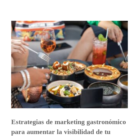
Estrategias de marketing gastronómico
para aumentar la visibilidad de tu