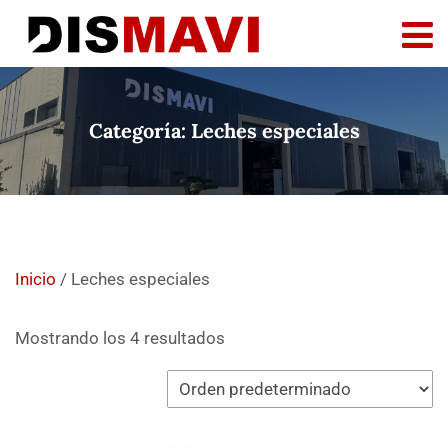
Categoría:
Leches especiales
Inicio
/ Leches especiales
Mostrando los 4 resultados