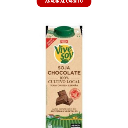
AÑADIR AL CARRITO