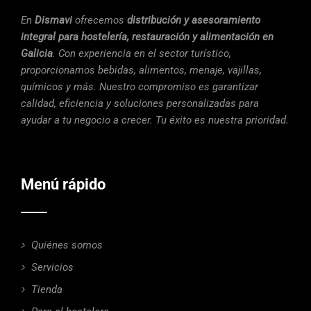
En
Dismavi
ofrecemos
distribución y asesoramiento
integral para hostelería, restauración y alimentación en
Galicia
. Con experiencia en el sector turístico,
proporcionamos bebidas, alimentos, menaje, vajillas,
químicos y más. Nuestro compromiso es garantizar
calidad, eficiencia y soluciones personalizadas para
ayudar a tu negocio a crecer. Tu éxito es nuestra prioridad.
Menú rápido
Quiénes somos
Servicios
Tienda