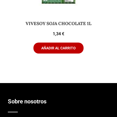
VIVESOY SOJA CHOCOLATE 1L
1,34
€
AÑADIR AL CARRITO
Sobre nosotros