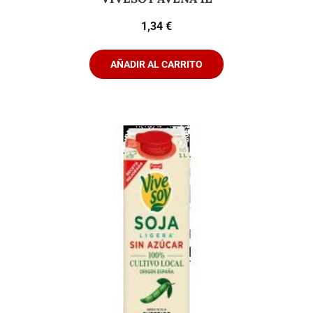
1,34
€
AÑADIR AL CARRITO