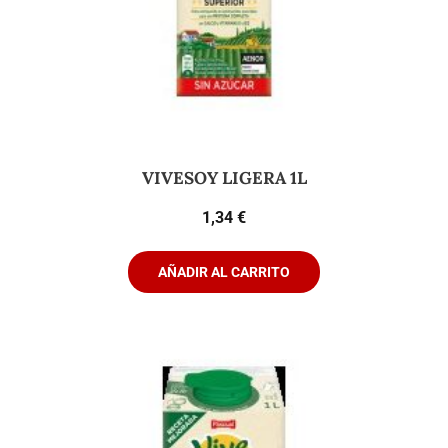
VIVESOY LIGERA 1L
1,34
€
AÑADIR AL CARRITO