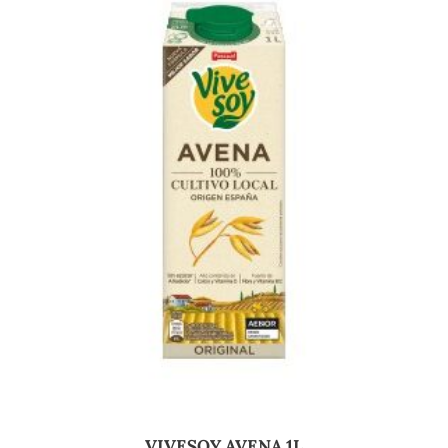
VIVESOY AVENA 1L